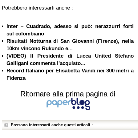
Potrebbero interessarti anche :
Inter – Cuadrado, adesso si può: nerazzurri forti
sul colombiano
Risultati Notturna di San Giovanni (Firenze), nella
10km vincono Rukundo e...
(VIDEO) Il Presidente di Lucca United Stefano
Galligani commenta l'acquisto...
Record Italiano per Elisabetta Vandi nei 300 metri a
Fidenza
Ritornare alla prima pagina di
Possono interessarti anche questi articoli :