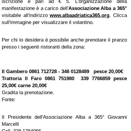
iscrizione è pari ad € 5. L'organizzazione della
manifestazione è a carico dell'
Associazione Alba a 365°
visitabile all'indirizzo
www.albaadriatica365.org
. Clicca
sull'immagine per visualizzare il volantino.
Per chi lo desidera è possibile anche prenotare il pranzo
presso i seguenti ristoranti della zona:
Il Gambero 0861 712728 - 346 0128489 pesce 20,00€
Trattoria Il Faro 0861 751980 339 7766859 pesce
25,00€ carne 20,00€
Gradita la prenotazione.
Fonte:
Il Presidente dell'Associazione Alba a 365° Giovanni
Marcelli