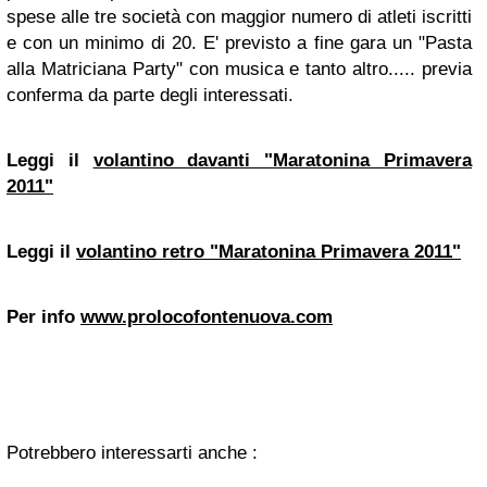
spese alle tre società con maggior numero di atleti iscritti
e con un minimo di 20. E' previsto a fine gara un "Pasta
alla Matriciana Party" con musica e tanto altro..... previa
conferma da parte degli interessati.
Leggi il
volantino davanti "Maratonina Primavera
2011"
Leggi il
volantino retro "Maratonina Primavera 2011"
Per info
www.prolocofontenuova.com
Potrebbero interessarti anche :