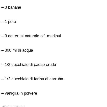
– 3 banane
– 1 pera
– 3 datteri al naturale o 1 medjoul
– 300 ml di acqua
– 1/2 cucchiaio di cacao crudo
– 1/2 cucchiaio di farina di carruba
– vaniglia in polvere