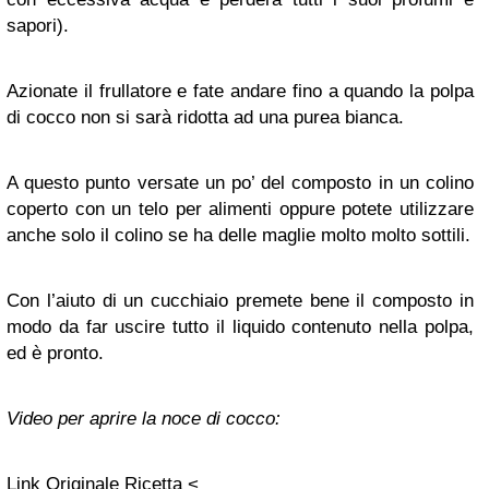
sapori).
Azionate il frullatore e fate andare fino a quando la polpa
di cocco non si sarà ridotta ad una purea bianca.
A questo punto versate un po’ del composto in un colino
coperto con un telo per alimenti oppure potete utilizzare
anche solo il colino se ha delle maglie molto molto sottili.
Con l’aiuto di un cucchiaio premete bene il composto in
modo da far uscire tutto il liquido contenuto nella polpa,
ed è pronto.
Video per aprire la noce di cocco:
Link Originale Ricetta <