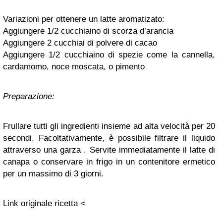
Variazioni per ottenere un latte aromatizato:
Aggiungere 1/2 cucchiaino di scorza d’arancia
Aggiungere 2 cucchiai di polvere di cacao
Aggiungere 1/2 cucchiaino di spezie come la cannella,
cardamomo, noce moscata, o pimento
Preparazione:
Frullare tutti gli ingredienti insieme ad alta velocità per 20
secondi. Facoltativamente, è possibile filtrare il liquido
attraverso una garza . Servite immediatamente il latte di
canapa o conservare in frigo in un contenitore ermetico
per un massimo di 3 giorni.
Link originale ricetta <