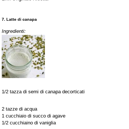
7. Latte di canapa
Ingredienti:
1/2 tazza di semi di canapa decorticati
2 tazze di acqua
1 cucchiaio di succo di agave
1/2 cucchiaino di vaniglia