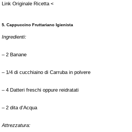
Link Originale Ricetta <
5. Cappuccino Fruttariano Igienista
Ingredienti:
– 2 Banane
– 1/4 di cucchiaino di Carruba in polvere
– 4 Datteri freschi oppure reidratati
– 2 dita d’Acqua
Attrezzatura: