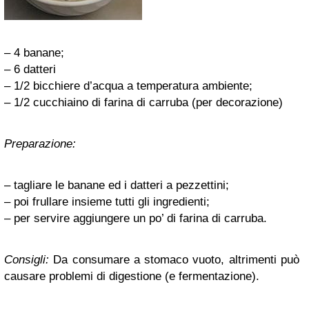
– 4 banane;
– 6 datteri
– 1/2 bicchiere d’acqua a temperatura ambiente;
– 1/2 cucchiaino di farina di carruba (per decorazione)
Preparazione:
– tagliare le banane ed i datteri a pezzettini;
– poi frullare insieme tutti gli ingredienti;
– per servire aggiungere un po’ di farina di carruba.
Consigli:
Da consumare a stomaco vuoto, altrimenti può
causare problemi di digestione (e fermentazione).