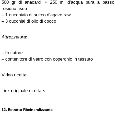
500 gr di anacardi + 250 ml d’acqua pura a basso
residuo fisso
– 1 cucchiaio di succo d’agave raw
– 3 cucchiai di olio di cocco
Attrezzatura:
– frullatore
– contenitore di vetro con coperchio in tessuto
Video ricetta:
Link originale ricetta <
12. Estratto Rimineralizzante