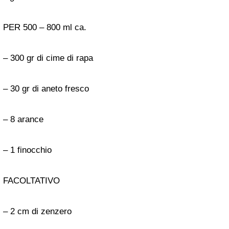
PER 500 – 800 ml ca.
– 300 gr di cime di rapa
– 30 gr di aneto fresco
– 8 arance
– 1 finocchio
FACOLTATIVO
– 2 cm di zenzero