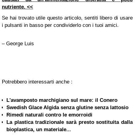
nutriente. <<
Se hai trovato utile questo articolo, sentiti libero di usare
i pulsanti in basso per condividerlo con i tuoi amici.
– George Luis
Potrebbero interessarti anche :
L'avamposto marchigiano sul mare: il Conero
Swedish Glace Algida senza glutine senza lattosio
Rimedi naturali contro le emorroidi
La plastica tradizionale sarà presto sostituita dalla
bioplastica, un materiale...