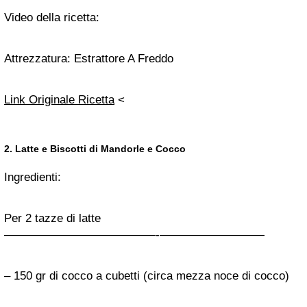
Video della ricetta:
Attrezzatura:
Estrattore A Freddo
Link Originale Ricetta
<
2.
Latte
e Biscotti di Mandorle e Cocco
Ingredienti:
Per 2 tazze di latte
—————————————-­—————————
– 150 gr di cocco a cubetti (circa mezza noce di cocco)