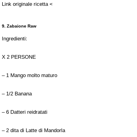
Link originale ricetta <
9. Zabaione Raw
Ingredienti:
X 2 PERSONE
– 1 Mango molto maturo
– 1/2 Banana
– 6 Datteri reidratati
– 2 dita di Latte di Mandorla