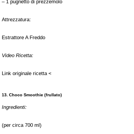
– 1 pugnetto di prezzemolo
Attrezzatura:
Estrattore A Freddo
Video Ricetta:
Link originale ricetta <
13. Choco Smoothie (frullato)
Ingredienti:
(per circa 700 ml)