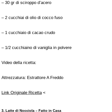
– 30 gr di sciroppo d’acero
– 2 cucchiai di olio di cocco fuso
– 1 cucchiaio di cacao crudo
– 1/2 cucchiaino di vaniglia in polvere
Video della ricetta:
Attrezzatura:
Estrattore A Freddo
Link Originale Ricetta
<
3. Latte di Nocciola – Fatto in Casa