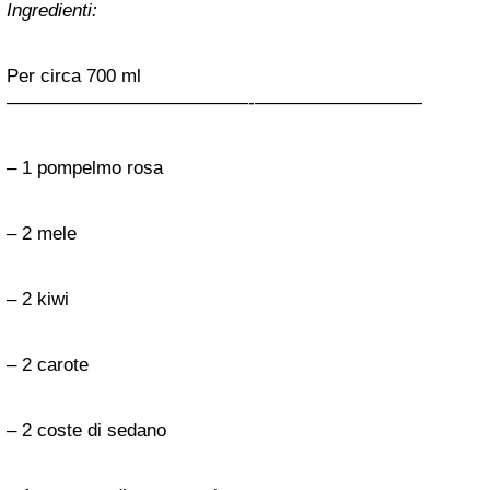
Ingredienti:
Per circa 700 ml
—————————————-­—————————
– 1 pompelmo rosa
– 2 mele
– 2 kiwi
– 2 carote
– 2 coste di sedano