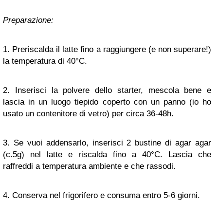
Preparazione:
1. Preriscalda il latte fino a raggiungere (e non superare!)
la temperatura di 40°C.
2. Inserisci la polvere dello starter, mescola bene e
lascia in un luogo tiepido coperto con un panno (io ho
usato un contenitore di vetro) per circa 36-48h.
3. Se vuoi addensarlo, inserisci 2 bustine di agar agar
(c.5g) nel latte e riscalda fino a 40°C. Lascia che
raffreddi a temperatura ambiente e che rassodi.
4. Conserva nel frigorifero e consuma entro 5-6 giorni.