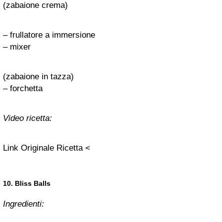
(zabaione crema)
– frullatore a immersione
– mixer
(zabaione in tazza)
– forchetta
Video ricetta:
Link Originale Ricetta <
10. Bliss Balls
Ingredienti: