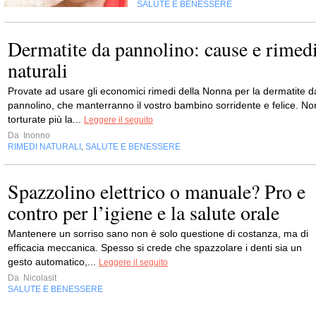
SALUTE E BENESSERE
Dermatite da pannolino: cause e rimed
naturali
Provate ad usare gli economici rimedi della Nonna per la dermatite d
pannolino, che manterranno il vostro bambino sorridente e felice. No
torturate più la...
Leggere il seguito
Da
Inonno
RIMEDI NATURALI
SALUTE E BENESSERE
,
Spazzolino elettrico o manuale? Pro e
contro per l’igiene e la salute orale
Mantenere un sorriso sano non è solo questione di costanza, ma di
efficacia meccanica. Spesso si crede che spazzolare i denti sia un
gesto automatico,...
Leggere il seguito
Da
Nicolasit
SALUTE E BENESSERE