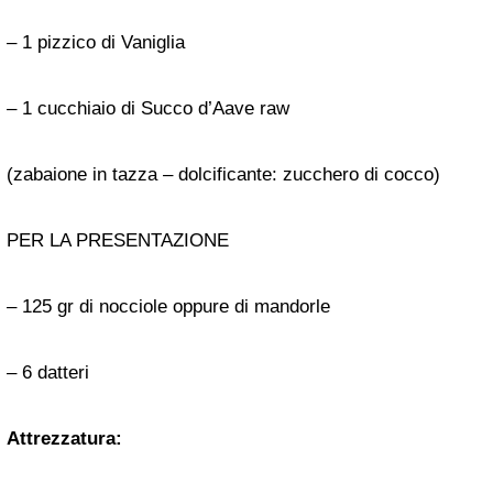
– 1 pizzico di Vaniglia
– 1 cucchiaio di Succo d’Aave raw
(zabaione in tazza – dolcificante: zucchero di cocco)
PER LA PRESENTAZIONE
– 125 gr di nocciole oppure di mandorle
– 6 datteri
Attrezzatura: