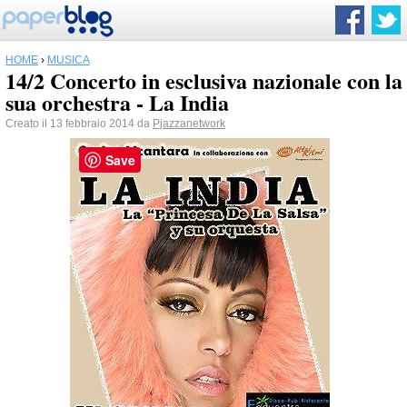
HOME
›
MUSICA
14/2 Concerto in esclusiva nazionale con la
sua orchestra - La India
Creato il 13 febbraio 2014 da
Pjazzanetwork
Save