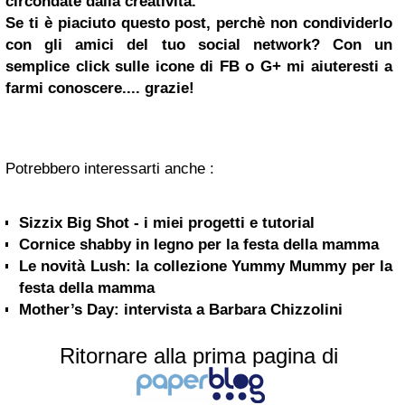
circondate dalla creatività.
Se ti è piaciuto questo post, perchè non condividerlo
con gli amici del tuo social network?
Con un
semplice click sulle icone di FB o G+ mi aiuteresti a
farmi conoscere.... grazie!
Potrebbero interessarti anche :
Sizzix Big Shot - i miei progetti e tutorial
Cornice shabby in legno per la festa della mamma
Le novità Lush: la collezione Yummy Mummy per la
festa della mamma
Mother’s Day: intervista a Barbara Chizzolini
Ritornare alla prima pagina di