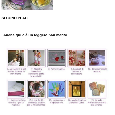
SECOND PLACE
Anche qui c’è un leggero pari merito....