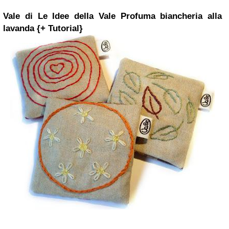
Vale di Le Idee della Vale
Profuma biancheria alla
lavanda {+ Tutorial}