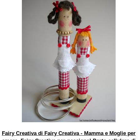
Fairy Creativa di Fairy Creativa - Mamma e Moglie per