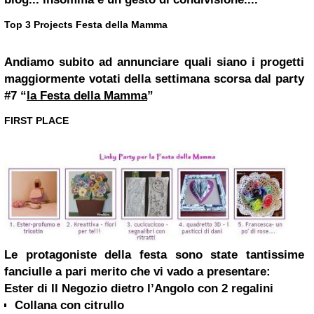
Top 3 Projects Festa della Mamma
Andiamo subito ad annunciare quali siano i progetti
maggiormente votati della settimana scorsa dal party
#7 “
la Festa della Mamma
”
FIRST PLACE
Le protagoniste della festa sono state tantissime
fanciulle a pari merito che vi vado a presentare:
Ester di Il Negozio dietro l’Angolo con 2 regalini
Collana con citrullo