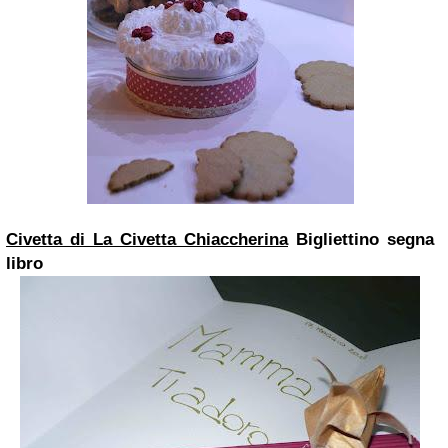
Civetta di La Civetta Chiaccherina
Bigliettino segna
libro