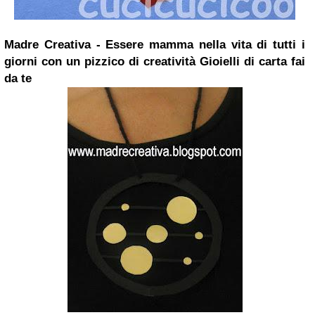
Madre Creativa - Essere mamma nella vita di tutti i
giorni con un pizzico di creatività
Gioielli di carta fai
da te