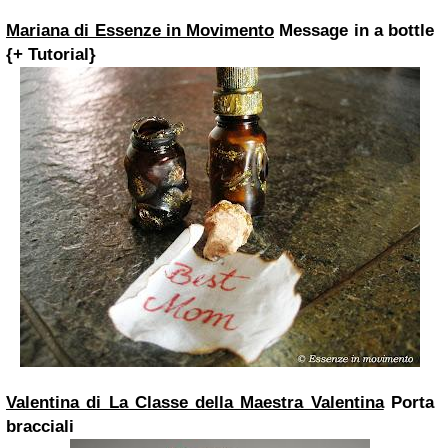
Mariana di Essenze in Movimento
Message in a bottle
{+ Tutorial}
Valentina di La Classe della Maestra Valentina
Porta
bracciali