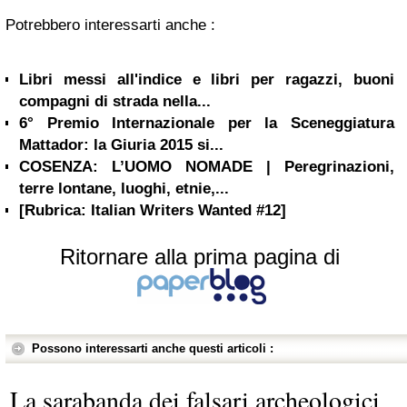
Potrebbero interessarti anche :
Libri messi all'indice e libri per ragazzi, buoni
compagni di strada nella...
6° Premio Internazionale per la Sceneggiatura
Mattador: la Giuria 2015 si...
COSENZA: L’UOMO NOMADE | Peregrinazioni,
terre lontane, luoghi, etnie,...
[Rubrica: Italian Writers Wanted #12]
Ritornare alla prima pagina di
Possono interessarti anche questi articoli :
La sarabanda dei falsari archeologici