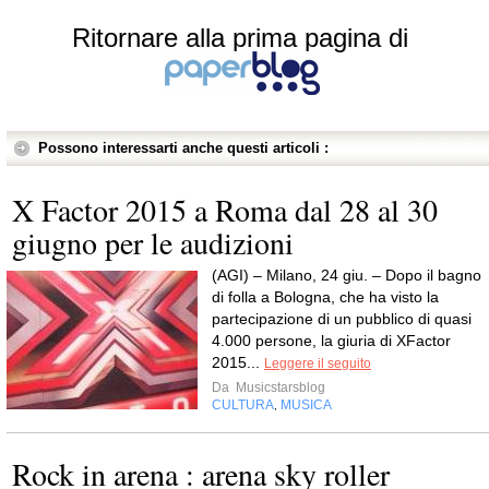
Ritornare alla prima pagina di
Possono interessarti anche questi articoli :
X Factor 2015 a Roma dal 28 al 30
giugno per le audizioni
(AGI) – Milano, 24 giu. – Dopo il bagno
di folla a Bologna, che ha visto la
partecipazione di un pubblico di quasi
4.000 persone, la giuria di XFactor
2015...
Leggere il seguito
Da
Musicstarsblog
CULTURA
MUSICA
,
Rock in arena : arena sky roller