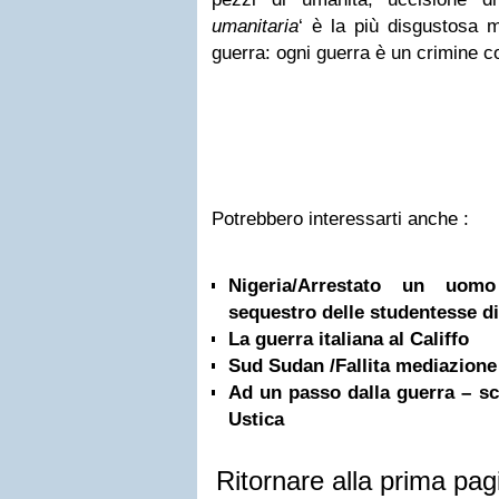
umanitaria
‘ è la più disgustosa m
guerra: ogni guerra è un crimine c
Potrebbero interessarti anche :
Nigeria/Arrestato un uomo
sequestro delle studentesse di.
La guerra italiana al Califfo
Sud Sudan /Fallita mediazione 
Ad un passo dalla guerra – sce
Ustica
Ritornare alla prima pag