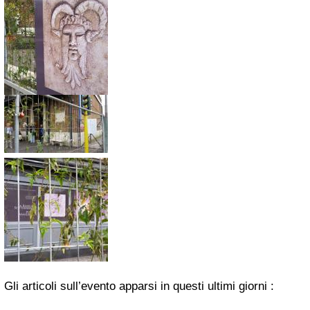
Gli articoli sull’evento apparsi in questi ultimi giorni :