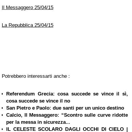
Il Messaggero 25/04/15
La Repubblica 25/04/15
Potrebbero interessarti anche :
Referendum Grecia: cosa succede se vince il sì,
cosa succede se vince il no
San Pietro e Paolo: due santi per un unico destino
Calcio, Il Messaggero: “Scontro sulle curve ridotte
per la messa in sicurezza...
IL CELESTE SCOLARO DAGLI OCCHI DI CIELO |