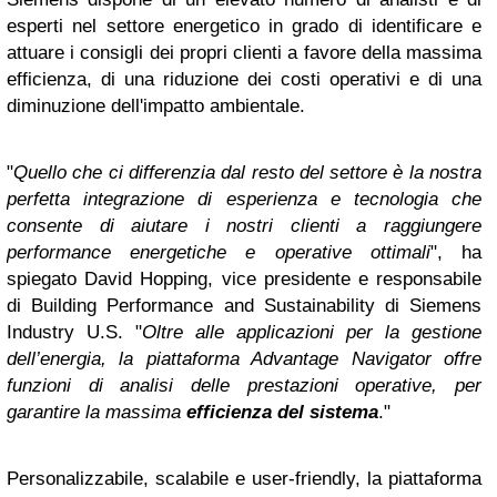
esperti nel settore energetico in grado di identificare e
attuare i consigli dei propri clienti a favore della massima
efficienza, di una riduzione dei costi operativi e di una
diminuzione dell'impatto ambientale.
"
Quello che ci differenzia dal resto del settore è la nostra
perfetta integrazione di esperienza e tecnologia che
consente di aiutare i nostri clienti a raggiungere
performance energetiche e operative ottimali
", ha
spiegato David Hopping, vice presidente e responsabile
di Building Performance and Sustainability di Siemens
Industry U.S. "
Oltre alle applicazioni per la gestione
dell’energia, la piattaforma Advantage Navigator offre
funzioni di analisi delle prestazioni operative, per
garantire la massima
efficienza del sistema
."
Personalizzabile, scalabile e user-friendly, la piattaforma