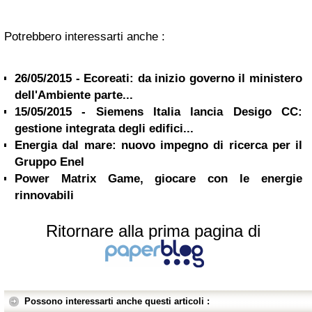
Potrebbero interessarti anche :
26/05/2015 - Ecoreati: da inizio governo il ministero
dell'Ambiente parte...
15/05/2015 - Siemens Italia lancia Desigo CC:
gestione integrata degli edifici...
Energia dal mare: nuovo impegno di ricerca per il
Gruppo Enel
Power Matrix Game, giocare con le energie
rinnovabili
Ritornare alla prima pagina di
Possono interessarti anche questi articoli :