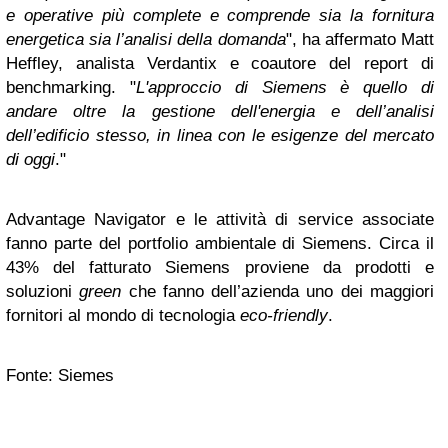
e operative più complete e comprende sia la fornitura
energetica sia l’analisi della domanda
", ha affermato Matt
Heffley, analista Verdantix e coautore del report di
benchmarking. "
L'approccio di Siemens è quello di
andare oltre la gestione dell'energia e dell’analisi
dell’edificio stesso, in linea con le esigenze del mercato
di oggi
."
Advantage Navigator e le attività di service associate
fanno parte del portfolio ambientale di Siemens. Circa il
43% del fatturato Siemens proviene da prodotti e
soluzioni
green
che fanno dell’azienda uno dei maggiori
fornitori al mondo di tecnologia
eco-friendly
.
Fonte: Siemes