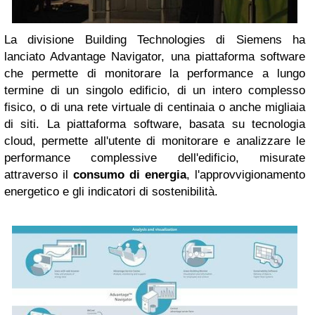
La divisione Building Technologies di Siemens ha
lanciato Advantage Navigator, una piattaforma software
che permette di monitorare la performance a lungo
termine di un singolo edificio, di un intero complesso
fisico, o di una rete virtuale di centinaia o anche migliaia
di siti. La piattaforma software, basata su tecnologia
cloud, permette all'utente di monitorare e analizzare le
performance complessive dell'edificio, misurate
attraverso il
consumo di energia
, l'approvvigionamento
energetico e gli indicatori di sostenibilità.