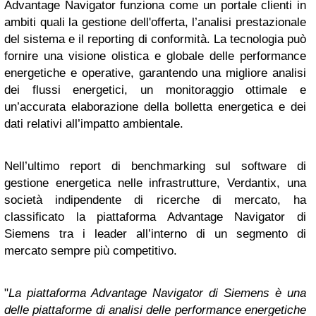
Advantage Navigator funziona come un portale clienti in
ambiti quali la gestione dell'offerta, l’analisi prestazionale
del sistema e il reporting di conformità. La tecnologia può
fornire una visione olistica e globale delle performance
energetiche e operative, garantendo una migliore analisi
dei flussi energetici, un monitoraggio ottimale e
un’accurata elaborazione della bolletta energetica e dei
dati relativi all’impatto ambientale.
Nell’ultimo report di benchmarking sul software di
gestione energetica nelle infrastrutture, Verdantix, una
società indipendente di ricerche di mercato, ha
classificato la piattaforma Advantage Navigator di
Siemens tra i leader all’interno di un segmento di
mercato sempre più competitivo.
"
La piattaforma Advantage Navigator di Siemens è una
delle piattaforme di analisi delle performance energetiche