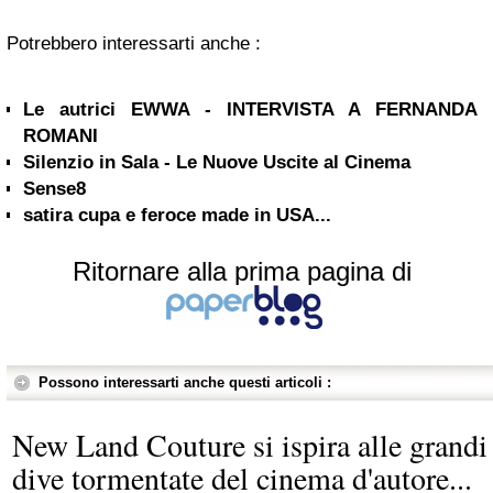
Potrebbero interessarti anche :
Le autrici EWWA - INTERVISTA A FERNANDA
ROMANI
Silenzio in Sala - Le Nuove Uscite al Cinema
Sense8
satira cupa e feroce made in USA...
Ritornare alla prima pagina di
Possono interessarti anche questi articoli :
New Land Couture si ispira alle grandi
dive tormentate del cinema d'autore...