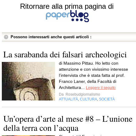
Ritornare alla prima pagina di
Possono interessarti anche questi articoli :
La sarabanda dei falsari archeologici
di Massimo Pittau. Ho letto con
attenzione e con vivissimo interesse
l’intervista che è stata fatta al prof.
Franco Laner, della Facoltà di
Architettura...
Leggere il seguito
Da
Rosebudgiornalismo
ATTUALITÀ
CULTURA
SOCIETÀ
,
,
Un’opera d’arte al mese #8 – L’unione
della terra con l’acqua