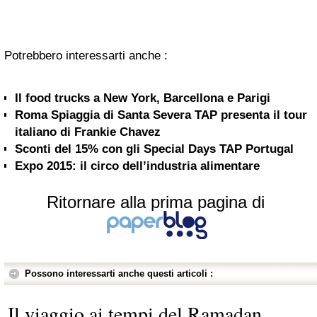
Potrebbero interessarti anche :
Il food trucks a New York, Barcellona e Parigi
Roma Spiaggia di Santa Severa TAP presenta il tour
italiano di Frankie Chavez
Sconti del 15% con gli Special Days TAP Portugal
Expo 2015: il circo dell’industria alimentare
Ritornare alla prima pagina di
Possono interessarti anche questi articoli :
Il viaggio ai tempi del Ramadan