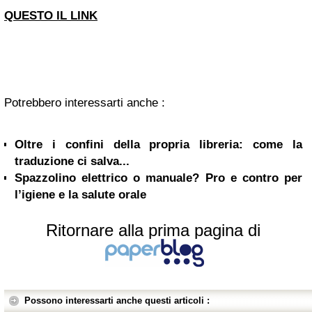
QUESTO IL LINK
Potrebbero interessarti anche :
Oltre i confini della propria libreria: come la
traduzione ci salva...
Spazzolino elettrico o manuale? Pro e contro per
l’igiene e la salute orale
Ritornare alla prima pagina di
Possono interessarti anche questi articoli :