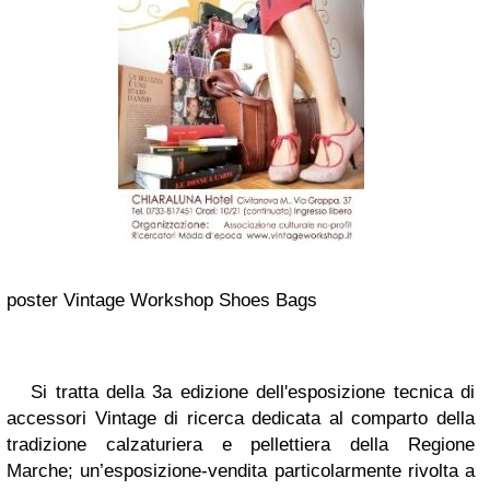
poster Vintage Workshop Shoes Bags
Si tratta della 3a edizione dell'esposizione tecnica di
accessori Vintage di ricerca dedicata al comparto della
tradizione calzaturiera e pellettiera della Regione
Marche; un’esposizione-vendita particolarmente rivolta a