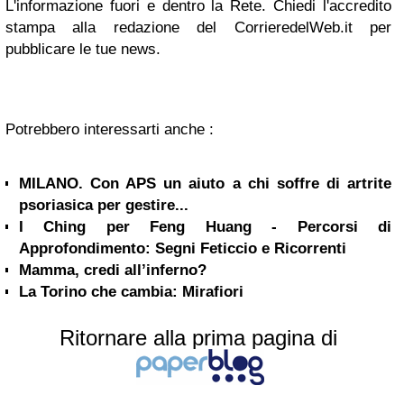
L'informazione fuori e dentro la Rete. Chiedi l'accredito
stampa alla redazione del CorrieredelWeb.it per
pubblicare le tue news.
Potrebbero interessarti anche :
MILANO. Con APS un aiuto a chi soffre di artrite
psoriasica per gestire...
I Ching per Feng Huang - Percorsi di
Approfondimento: Segni Feticcio e Ricorrenti
Mamma, credi all’inferno?
La Torino che cambia: Mirafiori
Ritornare alla prima pagina di