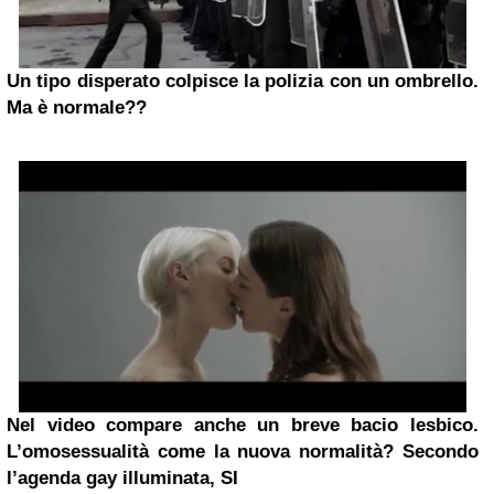
Un tipo disperato colpisce la polizia con un ombrello.
Ma è normale??
Nel video compare anche un breve bacio lesbico.
L’omosessualità come la nuova normalità? Secondo
l’agenda gay illuminata, SI