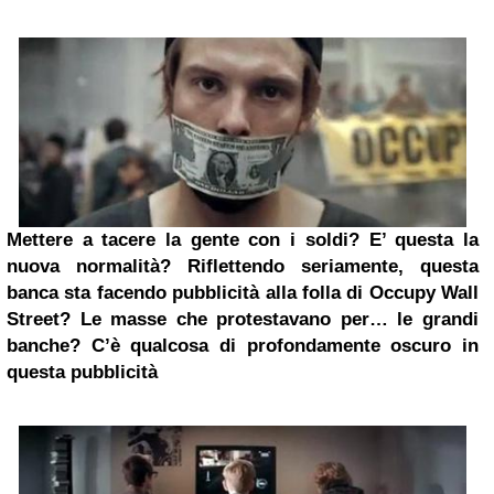
Mettere a tacere la gente con i soldi? E’ questa la
nuova normalità? Riflettendo seriamente, questa
banca sta facendo pubblicità alla folla di Occupy Wall
Street? Le masse che protestavano per… le grandi
banche? C’è qualcosa di profondamente oscuro in
questa pubblicità