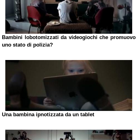
Bambini lobotomizzati da videogiochi che promuovo
uno stato di polizia?
Una bambina ipnotizzata da un tablet