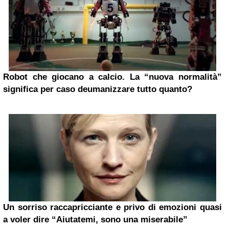
Robot che giocano a calcio. La “nuova normalità”
significa per caso deumanizzare tutto quanto?
Un sorriso raccapricciante e privo di emozioni quasi
a voler dire “Aiutatemi, sono una miserabile”