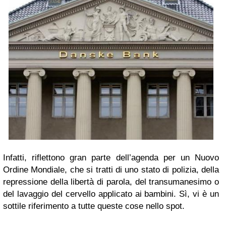
Infatti, riflettono gran parte dell’agenda per un Nuovo
Ordine Mondiale, che si tratti di uno stato di polizia, della
repressione della libertà di parola, del transumanesimo o
del lavaggio del cervello applicato ai bambini. Sì, vi è un
sottile riferimento a tutte queste cose nello spot.