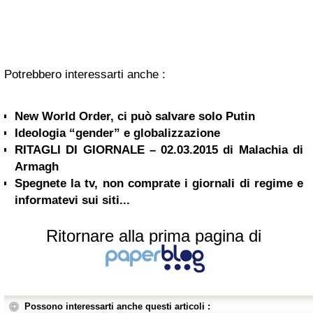
Potrebbero interessarti anche :
New World Order, ci può salvare solo Putin
Ideologia “gender” e globalizzazione
RITAGLI DI GIORNALE – 02.03.2015 di Malachia di
Armagh
Spegnete la tv, non comprate i giornali di regime e
informatevi sui siti...
Ritornare alla prima pagina di
Possono interessarti anche questi articoli :