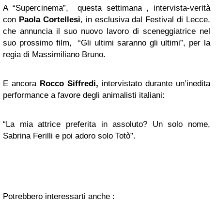
A “Supercinema”, questa settimana , intervista-verità
con
Paola Cortellesi
, in esclusiva dal Festival di Lecce,
che annuncia il suo nuovo lavoro di sceneggiatrice nel
suo prossimo film, “Gli ultimi saranno gli ultimi”, per la
regia di Massimiliano Bruno.
E ancora
Rocco Siffredi,
intervistato durante un’inedita
performance a favore degli animalisti italiani:
“La mia attrice preferita in assoluto? Un solo nome,
Sabrina Ferilli e poi adoro solo Totò”.
Potrebbero interessarti anche :