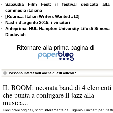
Sabaudia Film Fest: il festival dedicato alla
commedia italiana
[Rubrica: Italian Writers Wanted #12]
Nastri d’argento 2015: i vincitori
Anteprima: HUL-Hampton University Life di Simona
Diodovich
Ritornare alla prima pagina di
Possono interessarti anche questi articoli :
IL BOOM: neonata band di 4 elementi
che punta a coniugare il jazz alla
musica...
Dieci brani originali, scritti interamente da Eugenio Ciuccetti per i testi