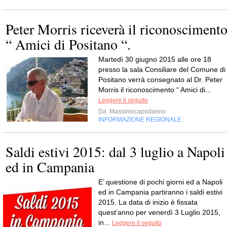
Peter Morris riceverà il riconosciment
“ Amici di Positano “.
Martedì 30 giugno 2015 alle ore 18
presso la sala Consiliare del Comune di
Positano verrà consegnato al Dr. Peter
Morris il riconoscimento “ Amici di...
Leggere il seguito
Da
Massimocapodanno
INFORMAZIONE REGIONALE
Saldi estivi 2015: dal 3 luglio a Napoli
ed in Campania
E’ questione di pochi giorni ed a Napoli
ed in Campania partiranno i saldi estivi
2015. La data di inizio è fissata
quest’anno per venerdì 3 Luglio 2015,
in...
Leggere il seguito