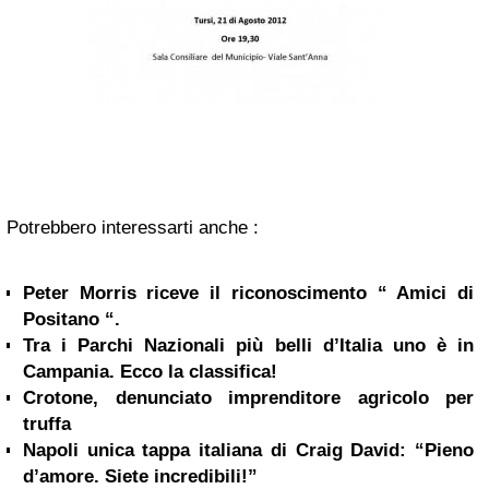
Potrebbero interessarti anche :
Peter Morris riceve il riconoscimento “ Amici di
Positano “.
Tra i Parchi Nazionali più belli d’Italia uno è in
Campania. Ecco la classifica!
Crotone, denunciato imprenditore agricolo per
truffa
Napoli unica tappa italiana di Craig David: “Pieno
d’amore. Siete incredibili!”