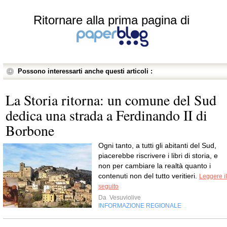
Ritornare alla prima pagina di
Possono interessarti anche questi articoli :
La Storia ritorna: un comune del Sud
dedica una strada a Ferdinando II di
Borbone
Ogni tanto, a tutti gli abitanti del Sud,
piacerebbe riscrivere i libri di storia, e
non per cambiare la realtà quanto i
contenuti non del tutto veritieri.
Leggere il
seguito
Da
Vesuviolive
INFORMAZIONE REGIONALE