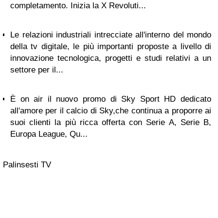
completamento. Inizia la X Revoluti...
Le relazioni industriali intrecciate all'interno del mondo
della tv digitale, le più importanti proposte a livello di
innovazione tecnologica, progetti e studi relativi a un
settore per il...
È on air il nuovo promo di Sky Sport HD dedicato
all'amore per il calcio di Sky,che continua a proporre ai
suoi clienti la più ricca offerta con Serie A, Serie B,
Europa League, Qu...
Palinsesti TV