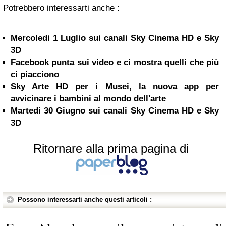
Potrebbero interessarti anche :
Mercoledi 1 Luglio sui canali Sky Cinema HD e Sky
3D
Facebook punta sui video e ci mostra quelli che più
ci piacciono
Sky Arte HD per i Musei, la nuova app per
avvicinare i bambini al mondo dell'arte
Martedi 30 Giugno sui canali Sky Cinema HD e Sky
3D
Ritornare alla prima pagina di
Possono interessarti anche questi articoli :