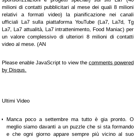
milioni di contatti pubblicitari al mese dei quali 8 milioni
relativi a formati video) la pianificazione nei canali
ufficiali La7 sulla piattaforma YouTube (La7, La7d, Tg
La7, La7 attualità, La7 intrattenimento, Food Maniac) per
un valore complessivo di ulteriori 8 milioni di contatti
video al mese. (AN
Please enable JavaScript to view the
comments powered
by Disqus.
Ultimi Video
Manca poco a settembre ma tutto è gia pronto. O
meglio siamo davanti a un puzzle che si sta formando
e che ogni giorno appare sempre più vicino al suo