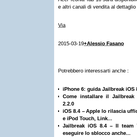
e altri canali di vendita al dettaglio
Via
2015-03-19
+Alessio Fasano
Potrebbero interessarti anche :
iPhone 6: guida Jailbreak iOS 
Come installare il Jailbreak
2.2.0
iOS 8.4 – Apple lo rilascia uff
e iPod Touch, Link...
Jailbreak iOS 8.4 – Il team 
eseguire lo sblocco anche...