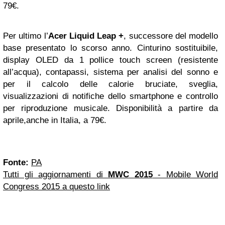
79€.
Per ultimo l’
Acer Liquid Leap +
, successore del modello
base presentato lo scorso anno. Cinturino sostituibile,
display OLED da 1 pollice touch screen (resistente
all’acqua), contapassi, sistema per analisi del sonno e
per il calcolo delle calorie bruciate, sveglia,
visualizzazioni di notifiche dello smartphone e controllo
per riproduzione musicale. Disponibilità a partire da
aprile,anche in Italia, a 79€.
Fonte:
PA
Tutti gli aggiornamenti di
MWC 2015
- Mobile World
Congress 2015 a questo link