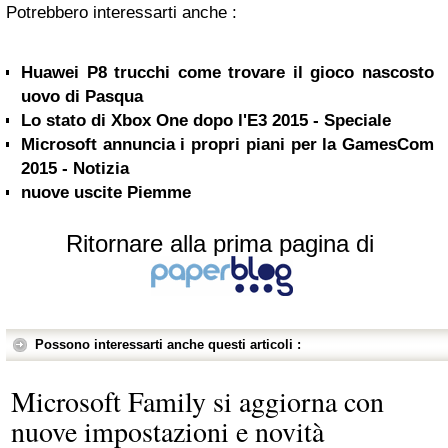
Potrebbero interessarti anche :
Huawei P8 trucchi come trovare il gioco nascosto
uovo di Pasqua
Lo stato di Xbox One dopo l'E3 2015 - Speciale
Microsoft annuncia i propri piani per la GamesCom
2015 - Notizia
nuove uscite Piemme
Ritornare alla prima pagina di
Possono interessarti anche questi articoli :
Microsoft Family si aggiorna con
nuove impostazioni e novità