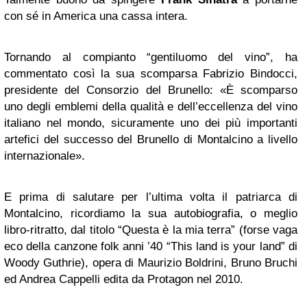
con sé in America una cassa intera.
Tornando al compianto “gentiluomo del vino”, ha
commentato così la sua scomparsa Fabrizio Bindocci,
presidente del Consorzio del Brunello: «È scomparso
uno degli emblemi della qualità e dell’eccellenza del vino
italiano nel mondo, sicuramente uno dei più importanti
artefici del successo del Brunello di Montalcino a livello
internazionale».
E prima di salutare per l’ultima volta il patriarca di
Montalcino, ricordiamo la sua autobiografia, o meglio
libro-ritratto, dal titolo “Questa è la mia terra” (forse vaga
eco della canzone folk anni ’40 “This land is your land” di
Woody Guthrie), opera di Maurizio Boldrini, Bruno Bruchi
ed Andrea Cappelli edita da Protagon nel 2010.