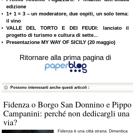
edizione
1+ 1 = 3 – un moderatore, due ospiti, un solo tema:
il vino
VALLE DEL TORTO E DEI FEUDI: lanciato il
progetto di turismo e cultura di sette...
Presentazione MY WAY OF SICILY (20 maggio)
Ritornare alla prima pagina di
Possono interessarti anche questi articoli :
Fidenza o Borgo San Donnino e Pippo
Campanini: perché non dedicargli una
via?
Fidenza è una città strana. Dimentica