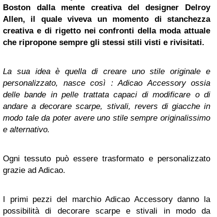
Boston
dalla mente creativa del designer
Delroy
Allen, il quale viveva un momento di stanchezza
creativa e di rigetto nei confronti della moda attuale
che ripropone sempre gli stessi stili visti e rivisitati.
La sua idea è quella di creare uno stile originale e
personalizzato, nasce così : Adicao Accessory ossia
delle bande in pelle trattata capaci di modificare o di
andare a decorare scarpe, stivali, revers di giacche in
modo tale da poter avere uno stile sempre originalissimo
e alternativo.
Ogni tessuto può essere trasformato e personalizzato
grazie ad Adicao.
I primi pezzi del marchio Adicao Accessory danno la
possibilità di decorare scarpe e stivali in modo da