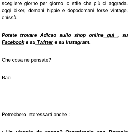
scegliere giorno per giorno lo stile che più ci aggrada,
oggi biker, domani hippie e dopodomani forse vintage,
chissà.
Potete trovare Adicao sullo shop online
qui
, su
Facebook
e su
Twitter
e su Instagram.
Che cosa ne pensate?
Baci
Potrebbero interessarti anche :