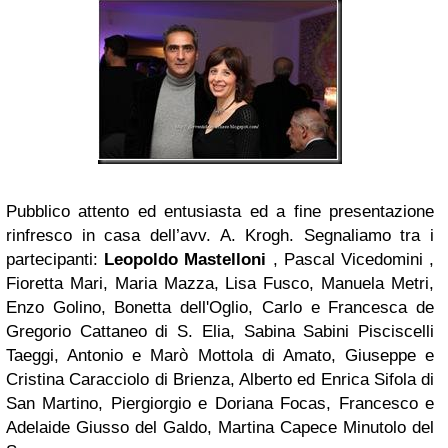
Pubblico attento ed entusiasta ed a fine presentazione
rinfresco in casa dell’avv. A. Krogh. Segnaliamo tra i
partecipanti:
Leopoldo Mastelloni
, Pascal Vicedomini ,
Fioretta Mari, Maria Mazza, Lisa Fusco, Manuela Metri,
Enzo Golino, Bonetta dell'Oglio, Carlo e Francesca de
Gregorio Cattaneo di S. Elia, Sabina Sabini Pisciscelli
Taeggi, Antonio e Marò Mottola di Amato, Giuseppe e
Cristina Caracciolo di Brienza, Alberto ed Enrica Sifola di
San Martino, Piergiorgio e Doriana Focas, Francesco e
Adelaide Giusso del Galdo, Martina Capece Minutolo del