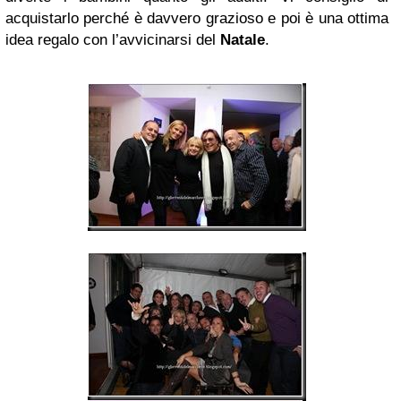
acquistarlo perché è davvero grazioso e poi è una ottima
idea regalo con l’avvicinarsi del
Natale
.