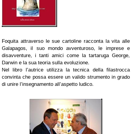
Foquita attraverso le sue cartoline racconta la vita alle
Galapagos, il suo mondo avventuroso, le imprese e
disavventure, i tanti amici come la tartaruga George,
Darwin e la sua teoria sulla evoluzione.
Nel libro l’autrice utilizza la tecnica della filastrocca
convinta che possa essere un valido strumento in grado
di unire l’insegnamento all’aspetto ludico.