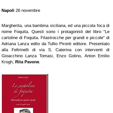
Napoli
26 novembre
Margherita, una bambina siciliana, ed una piccola foca di
nome Foquita. Questi sono i protagonisti del libro “Le
cartoline di Foquita. Filastrocche per grandi e piccole” di
Adriana Lanza edito da Tullio Pironti editore. Presentato
alla Feltrinelli di via S. Caterina con interventi di
Gioacchino Lanza Tomasi, Enzo Golino, Anton Emilio
Krogh,
Rita Pavone
.