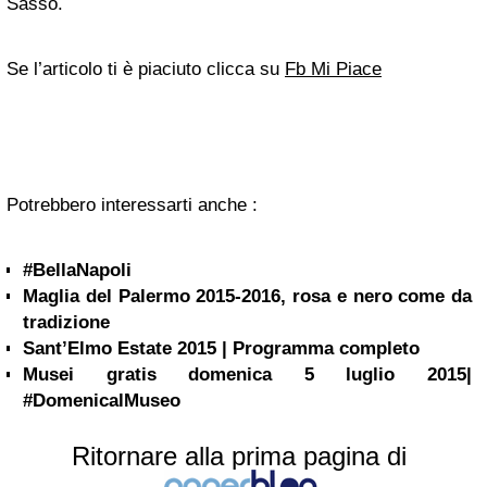
Sasso.
Se l’articolo ti è piaciuto clicca su
Fb Mi Piace
Potrebbero interessarti anche :
#BellaNapoli
Maglia del Palermo 2015-2016, rosa e nero come da
tradizione
Sant’Elmo Estate 2015 | Programma completo
Musei gratis domenica 5 luglio 2015|
#DomenicalMuseo
Ritornare alla prima pagina di