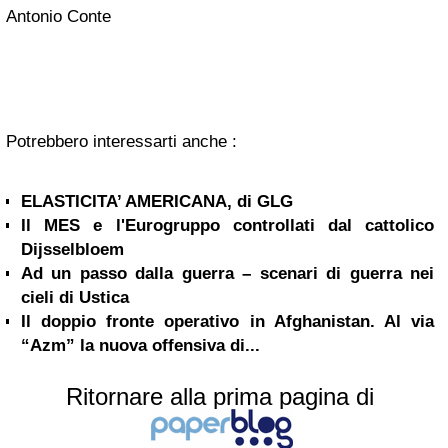
Antonio Conte
Potrebbero interessarti anche :
ELASTICITA’ AMERICANA, di GLG
Il MES e l'Eurogruppo controllati dal cattolico
Dijsselbloem
Ad un passo dalla guerra – scenari di guerra nei
cieli di Ustica
Il doppio fronte operativo in Afghanistan. Al via
“Azm” la nuova offensiva di...
Ritornare alla prima pagina di