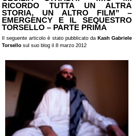
RICORDO TUTTA UN ALTRA
STORIA, UN ALTRO FILM” –
EMERGENCY E IL SEQUESTRO
TORSELLO – PARTE PRIMA
Il seguente articolo è stato pubblicato da
Kash Gabriele
Torsello
sul suo blog il 8 marzo 2012