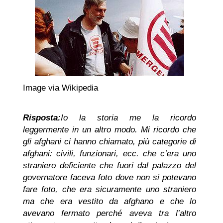
Image via Wikipedia
Risposta:
Io la storia me la ricordo
leggermente in un altro modo. Mi ricordo che
gli afghani ci hanno chiamato, più categorie di
afghani: civili, funzionari, ecc. che c’era uno
straniero deficiente che fuori dal palazzo del
governatore faceva foto dove non si potevano
fare foto, che era sicuramente uno straniero
ma che era vestito da afghano e che lo
avevano fermato perché aveva tra l’altro