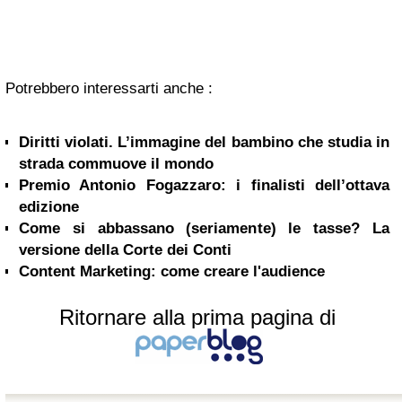
Potrebbero interessarti anche :
Diritti violati. L’immagine del bambino che studia in
strada commuove il mondo
Premio Antonio Fogazzaro: i finalisti dell’ottava
edizione
Come si abbassano (seriamente) le tasse? La
versione della Corte dei Conti
Content Marketing: come creare l'audience
Ritornare alla prima pagina di