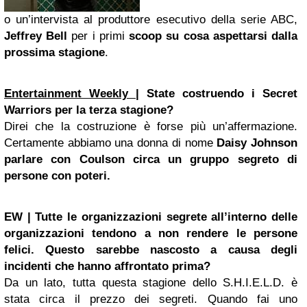
o un’intervista al produttore esecutivo della serie ABC,
Jeffrey Bell
per i primi
scoop su cosa aspettarsi dalla
prossima stagione
.
Entertainment Weekly
| State costruendo i Secret
Warriors per la terza stagione?
Direi che la costruzione è forse più un’affermazione.
Certamente abbiamo una donna di nome
Daisy Johnson
parlare con Coulson circa un gruppo segreto di
persone con poteri.
EW | Tutte le organizzazioni segrete all’interno delle
organizzazioni tendono a non rendere le persone
felici. Questo sarebbe nascosto a causa degli
incidenti che hanno affrontato prima?
Da un lato, tutta questa stagione dello S.H.I.E.L.D. è
stata circa il prezzo dei segreti. Quando fai uno