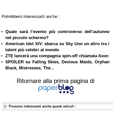
Potrebbero interessarti anche :
Quale sarà l’evento più controverso dell’autunno
nel piccolo schermo?
American Idol XIV: sbarca su Sky Uno un altro tra i
talent più celebri al mondo
ZTE lancerà una compagnia spin-off chiamata Axon
SPOILER su Falling Skies, Devious Maids, Orphan
Black, Mistresses, The...
Ritornare alla prima pagina di
Possono interessarti anche questi articoli :