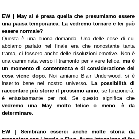
EW | May si è presa quella che presumiamo essere
una pausa temporanea. La vedremo tornare e lei può
essere normale?
Questa è una buona domanda. Una delle cose di cui
abbiamo parlato nel finale era che nonostante tanta
trama, ci fossero anche delle risoluzioni emotive. Non è
una camminata verso il tramonto per vivere felice,
ma è
un momento di contentezza e di considerazione del
cosa viene dopo
. Noi amiamo Blair Underwood, si è
inserito bene nel nostro universo.
La possibilità di
raccontare più storie il prossimo anno,
se funzionerà,
è entusiasmante per noi. Se questo significa che
vedremo una May molto felice o meno, è da
determinare.
EW | Sembrano esserci anche molte storia da