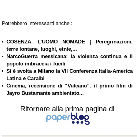
Potrebbero interessarti anche :
COSENZA: L’UOMO NOMADE | Peregrinazioni,
terre lontane, luoghi, etnie,...
NarcoGuerra messicana: la violenza continua e il
popolo imbraccia i fucili
Si è svolta a Milano la VII Conferenza Italia-America
Latina e Caraibi
Cinema, recensione di “Vulcano”: il primo film di
Jayro Bustamante ambientato...
Ritornare alla prima pagina di