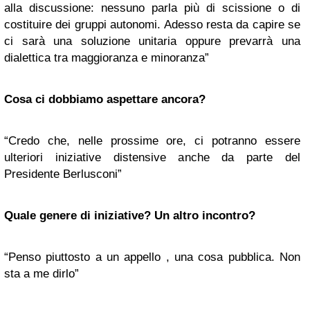
alla discussione: nessuno parla più di scissione o di
costituire dei gruppi autonomi. Adesso resta da capire se
ci sarà una soluzione unitaria oppure prevarrà una
dialettica tra maggioranza e minoranza”
Cosa ci dobbiamo aspettare ancora?
“Credo che, nelle prossime ore, ci potranno essere
ulteriori iniziative distensive anche da parte del
Presidente Berlusconi”
Quale genere di iniziative? Un altro incontro?
“Penso piuttosto a un appello , una cosa pubblica. Non
sta a me dirlo”