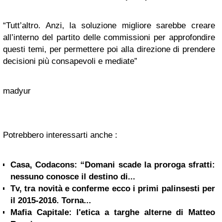
“Tutt’altro. Anzi, la soluzione migliore sarebbe creare
all’interno del partito delle commissioni per approfondire
questi temi, per permettere poi alla direzione di prendere
decisioni più consapevoli e mediate”
madyur
Potrebbero interessarti anche :
Casa, Codacons: “Domani scade la proroga sfratti:
nessuno conosce il destino di...
Tv, tra novità e conferme ecco i primi palinsesti per
il 2015-2016. Torna...
Mafia Capitale: l'etica a targhe alterne di Matteo