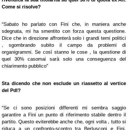
Come si risolve?
“Sabato ho parlato con Fini che, in maniera anche
sdegnata, mi ha smentito con forza questa questione.
Dice che in direzione affronterà solo i grandi temi politici
, sgombrando subito il campo da problemi di
organigrammi. Se così stanno le cose , la questione di
quel 30% casomai sarà solo una conseguenza del
chiarimento pubblico”
Sta dicendo che non esclude un riassetto al vertice
del Pdl?
“Se ci sono posizioni differenti mi sembra saggio
garantire a Fini un punto di riferimento stabile dentro il
partito. Questo eviterebbe anche che, ogni volta , tutto si
riduca a un confronto-scontro tra Berlusconi e Fini.