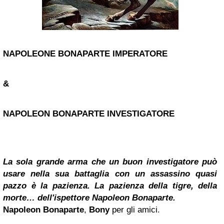
NAPOLEONE BONAPARTE IMPERATORE
&
NAPOLEON BONAPARTE INVESTIGATORE
La sola grande arma che un buon investigatore può
usare nella sua battaglia con un assassino quasi
pazzo è la pazienza. La pazienza della tigre, della
morte… dell'ispettore Napoleon Bonaparte.
Napoleon Bonaparte
,
Bony
per gli amici.