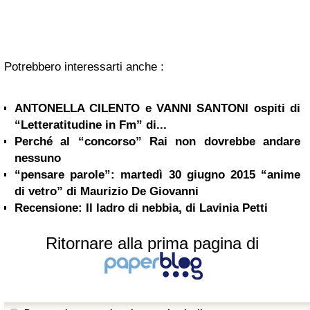
Potrebbero interessarti anche :
ANTONELLA CILENTO e VANNI SANTONI ospiti di
“Letteratitudine in Fm” di...
Perché al “concorso” Rai non dovrebbe andare
nessuno
“pensare parole”: martedì 30 giugno 2015 “anime
di vetro” di Maurizio De Giovanni
Recensione: Il ladro di nebbia, di Lavinia Petti
Ritornare alla prima pagina di