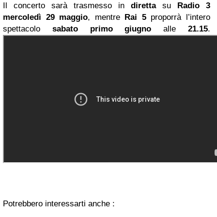
Il concerto sarà trasmesso in
diretta
su
Radio 3
mercoledì 29 maggio
, mentre
Rai 5
proporrà l’intero
spettacolo
sabato primo giugno
alle
21.15
.
Potrebbero interessarti anche :