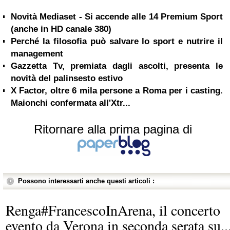
Novità Mediaset - Si accende alle 14 Premium Sport
(anche in HD canale 380)
Perché la filosofia può salvare lo sport e nutrire il
management
Gazzetta Tv, premiata dagli ascolti, presenta le
novità del palinsesto estivo
X Factor, oltre 6 mila persone a Roma per i casting.
Maionchi confermata all'Xtr...
Ritornare alla prima pagina di
Possono interessarti anche questi articoli :
Renga#FrancescoInArena, il concerto
evento da Verona in seconda serata su..