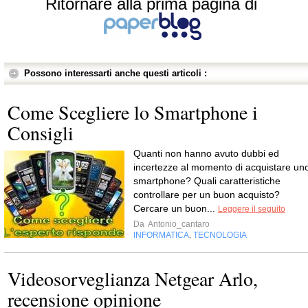
Ritornare alla prima pagina di
Possono interessarti anche questi articoli :
Come Scegliere lo Smartphone i
Consigli
Quanti non hanno avuto dubbi ed
incertezze al momento di acquistare un
smartphone? Quali caratteristiche
controllare per un buon acquisto?
Cercare un buon...
Leggere il seguito
Da
Antonio_cantaro
INFORMATICA
TECNOLOGIA
,
Videosorveglianza Netgear Arlo,
recensione opinione