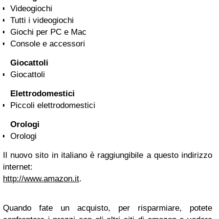
Videogiochi
Tutti i videogiochi
Giochi per PC e Mac
Console e accessori
Giocattoli
Giocattoli
Elettrodomestici
Piccoli elettrodomestici
Orologi
Orologi
Il nuovo sito in italiano è raggiungibile a questo indirizzo
internet:
http://www.amazon.it
.
Quando fate un acquisto, per risparmiare, potete