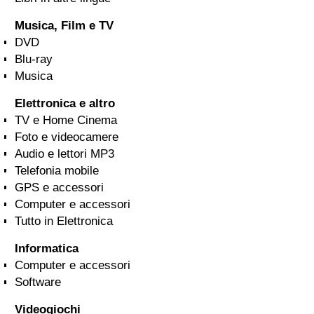
Musica, Film e TV
DVD
Blu-ray
Musica
Elettronica e altro
TV e Home Cinema
Foto e videocamere
Audio e lettori MP3
Telefonia mobile
GPS e accessori
Computer e accessori
Tutto in Elettronica
Informatica
Computer e accessori
Software
Videogiochi