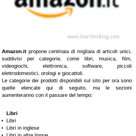
Amazon
.it
propone centinaia di migliaia di articoli unici,
suddivisi per categorie, come libri, musica, film,
videogiochi, elettronica, software, piccoli
elettrodomestici, orologi e giocattoli.
Le categorie dei prodotti disponibili sul sito per ora sono
quelle elencate qui di seguito, ma le sezioni
aumenteranno con il passare del tempo:
Libri
Libri
Libri in inglese
Libri in altre lingue