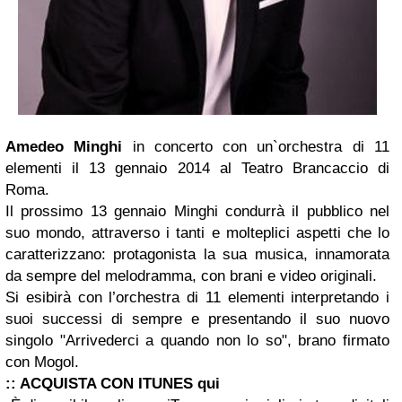
Amedeo Minghi
in concerto con un`orchestra di 11
elementi il 13 gennaio 2014 al Teatro Brancaccio di
Roma.
Il prossimo 13 gennaio Minghi condurrà il pubblico nel
suo mondo, attraverso i tanti e molteplici aspetti che lo
caratterizzano: protagonista la sua musica, innamorata
da sempre del melodramma, con brani e video originali.
Si esibirà con l’orchestra di 11 elementi interpretando i
suoi successi di sempre e presentando il suo nuovo
singolo "Arrivederci a quando non lo so", brano firmato
con Mogol.
:: ACQUISTA CON ITUNES
qui