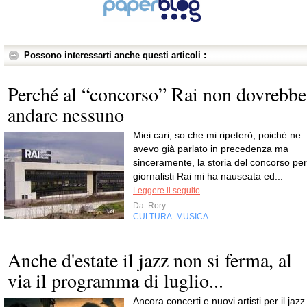
Possono interessarti anche questi articoli :
Perché al “concorso” Rai non dovrebbe
andare nessuno
Miei cari, so che mi ripeterò, poiché ne
avevo già parlato in precedenza ma
sinceramente, la storia del concorso per
giornalisti Rai mi ha nauseata ed...
Leggere il seguito
Da
Rory
CULTURA
MUSICA
,
Anche d'estate il jazz non si ferma, al
via il programma di luglio...
Ancora concerti e nuovi artisti per il jazz