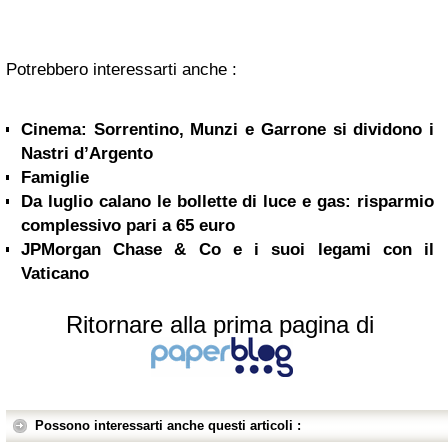
Potrebbero interessarti anche :
Cinema: Sorrentino, Munzi e Garrone si dividono i
Nastri d’Argento
Famiglie
Da luglio calano le bollette di luce e gas: risparmio
complessivo pari a 65 euro
JPMorgan Chase & Co e i suoi legami con il
Vaticano
Ritornare alla prima pagina di
Possono interessarti anche questi articoli :