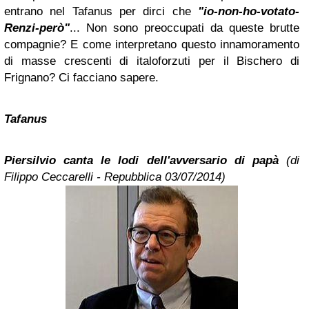
entrano nel Tafanus per dirci che
"io-non-ho-votato-
Renzi-però"
... Non sono preoccupati da queste brutte
compagnie? E come interpretano questo innamoramento
di masse crescenti di italoforzuti per il Bischero di
Frignano? Ci facciano sapere.
Tafanus
Piersilvio canta le lodi dell'avversario di papà
(di
Filippo Ceccarelli - Repubblica 03/07/2014)