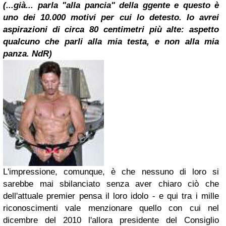
(...già... parla "alla pancia" della ggente e questo è
uno dei 10.000 motivi per cui lo detesto. Io avrei
aspirazioni di circa 80 centimetri più alte: aspetto
qualcuno che parli alla mia testa, e non alla mia
panza. NdR)
L'impressione, comunque, è che nessuno di loro si
sarebbe mai sbilanciato senza aver chiaro ciò che
dell'attuale premier pensa il loro idolo - e qui tra i mille
riconoscimenti vale menzionare quello con cui nel
dicembre del 2010 l'allora presidente del Consiglio