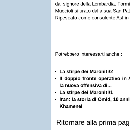
dal signore della Lombardia, Formi
Muccioli silurato dalla sua San Pa
Ripescato come consulente Asl in
Potrebbero interessarti anche :
La stirpe dei Maroniti/2
Il doppio fronte operativo in
la nuova offensiva di...
La stirpe dei Maroniti/1
Iran: la storia di Omid, 10 anni
Khamenei
Ritornare alla prima pag