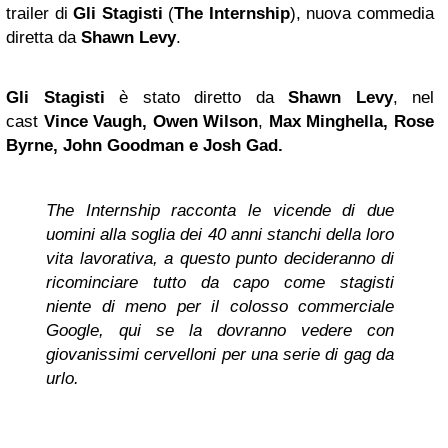
trailer di
Gli Stagisti
(
The Internship
), nuova commedia
diretta da
Shawn Levy
.
Gli Stagisti
è stato diretto da
Shawn Levy
, nel
cast
Vince Vaugh, Owen Wilson
,
Max Minghella, Rose
Byrne,
John Goodman
e Josh Gad.
The Internship racconta le vicende di due
uomini alla soglia dei 40 anni stanchi della loro
vita lavorativa, a questo punto decideranno di
ricominciare tutto da capo come stagisti
niente di meno per il colosso commerciale
Google, qui se la dovranno vedere con
giovanissimi cervelloni per una serie di gag da
urlo.