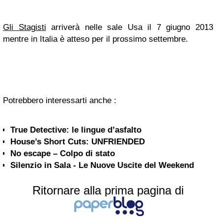
Gli Stagisti
arriverà nelle sale Usa il 7 giugno 2013
mentre in Italia è atteso per il prossimo settembre.
Potrebbero interessarti anche :
True Detective: le lingue d’asfalto
House’s Short Cuts: UNFRIENDED
No escape – Colpo di stato
Silenzio in Sala - Le Nuove Uscite del Weekend
Ritornare alla prima pagina di