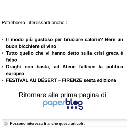
Potrebbero interessarti anche :
Il modo più gustoso per bruciare calorie? Bere un
buon bicchiere di vino
Tutto quello che vi hanno detto sulla crisi greca è
falso
Draghi non basta, ad Atene fallisce la politica
europea
FESTIVAL AU DÉSERT – FIRENZE sesta edizione
Ritornare alla prima pagina di
Possono interessarti anche questi articoli :