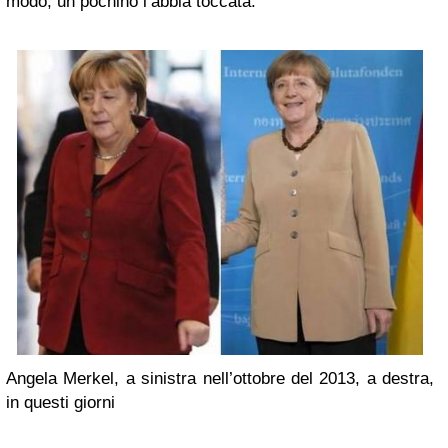
modo, un pochino l’abbia toccata.
Angela Merkel, a sinistra nell’ottobre del 2013, a destra,
in questi giorni