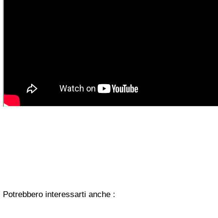
Potrebbero interessarti anche :