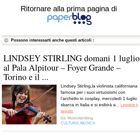
Ritornare alla prima pagina di
Possono interessarti anche questi articoli :
LINDSEY STIRLING domani 1 luglio
al Pala Alpitour – Foyer Grande –
Torino e il ...
Lindsey Stirling,la violinista californiana
famosa per i suoi virtuosismi con
l’archetto in cosplay, mercoledì 1 luglio
sbarca in Italia e si esibirà a...
Leggere il
seguito
Da
Musicstarsblog
CULTURA
MUSICA
,