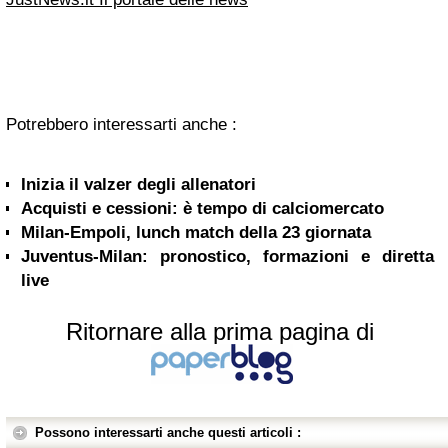
Potrebbero interessarti anche :
Inizia il valzer degli allenatori
Acquisti e cessioni: è tempo di calciomercato
Milan-Empoli, lunch match della 23 giornata
Juventus-Milan: pronostico, formazioni e diretta
live
Ritornare alla prima pagina di
Possono interessarti anche questi articoli :