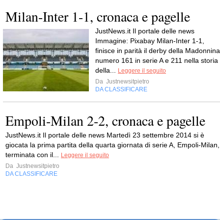
Milan-Inter 1-1, cronaca e pagelle
JustNews.it Il portale delle news
Immagine: Pixabay Milan-Inter 1-1,
finisce in parità il derby della Madonnina
numero 161 in serie A e 211 nella storia
della...
Leggere il seguito
Da
Justnewsitpietro
DA CLASSIFICARE
Empoli-Milan 2-2, cronaca e pagelle
JustNews.it Il portale delle news Martedì 23 settembre 2014 si è
giocata la prima partita della quarta giornata di serie A, Empoli-Milan,
terminata con il...
Leggere il seguito
Da
Justnewsitpietro
DA CLASSIFICARE