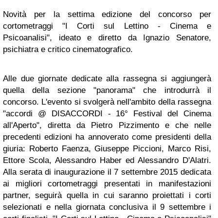
Novità per la settima edizione del concorso per
cortometraggi "I Corti sul Lettino - Cinema e
Psicoanalisi", ideato e diretto da Ignazio Senatore,
psichiatra e critico cinematografico.
Alle due giornate dedicate alla rassegna si aggiungerà
quella della sezione "panorama" che introdurrà il
concorso. L'evento si svolgerà nell'ambito della rassegna
"accordi @ DISACCORDI - 16° Festival del Cinema
all'Aperto", diretta da Pietro Pizzimento e che nelle
precedenti edizioni ha annoverato come presidenti della
giuria: Roberto Faenza, Giuseppe Piccioni, Marco Risi,
Ettore Scola, Alessandro Haber ed Alessandro D'Alatri.
Alla serata di inaugurazione il 7 settembre 2015 dedicata
ai migliori cortometraggi presentati in manifestazioni
partner, seguirà quella in cui saranno proiettati i corti
selezionati e nella giornata conclusiva il 9 settembre i