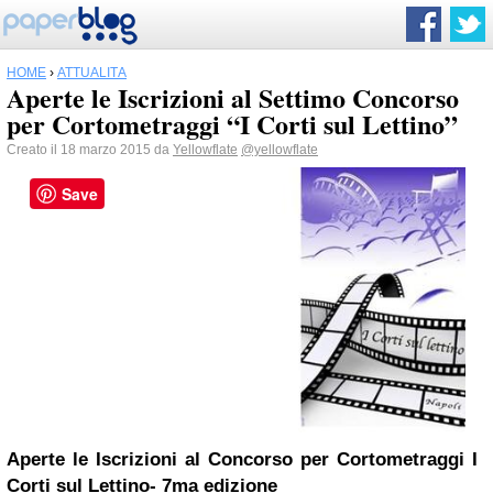
HOME
›
ATTUALITÀ
Aperte le Iscrizioni al Settimo Concorso
per Cortometraggi “I Corti sul Lettino”
Creato il 18 marzo 2015 da
Yellowflate
@yellowflate
Save
Aperte le Iscrizioni al Concorso per Cortometraggi I
Corti sul Lettino- 7ma edizione