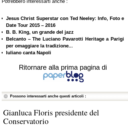
Potrebbero interessarti anche :
Jesus Christ Superstar con Ted Neeley: Info, Foto e
Date Tour 2015 – 2016
B. B. King, un grande del jazz
Belcanto – The Luciano Pavarotti Heritage a Parigi
per omaggiare la tradizione...
Iuliano canta Napoli
Ritornare alla prima pagina di
Possono interessarti anche questi articoli :
Gianluca Floris presidente del
Conservatorio