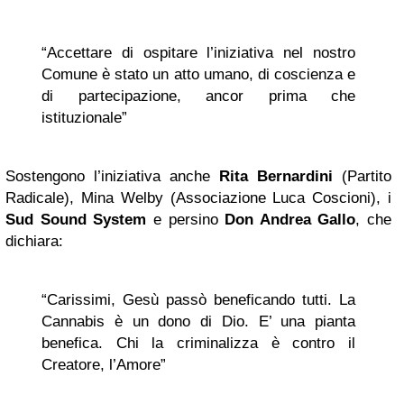
“Accettare di ospitare l’iniziativa nel nostro
Comune è stato un atto umano, di coscienza e
di partecipazione, ancor prima che
istituzionale”
Sostengono l’iniziativa anche
Rita Bernardini
(Partito
Radicale), Mina Welby (Associazione Luca Coscioni), i
Sud Sound System
e persino
Don Andrea Gallo
, che
dichiara:
“Carissimi, Gesù passò beneficando tutti. La
Cannabis è un dono di Dio. E’ una pianta
benefica. Chi la criminalizza è contro il
Creatore, l’Amore”