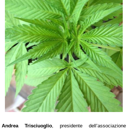
Andrea Trisciuoglio
, presidente dell’associazione