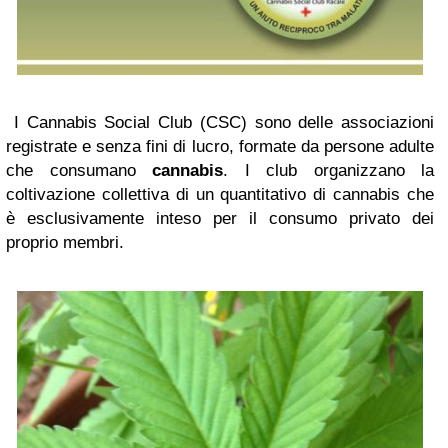
I Cannabis Social Club (CSC) sono delle associazioni
registrate e senza fini di lucro, formate da persone adulte
che consumano
cannabis
. I club organizzano la
coltivazione collettiva di un quantitativo di cannabis che
è esclusivamente inteso per il consumo privato dei
proprio membri.