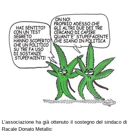
L’associazione ha già ottenuto il sostegno del sindaco di
Racale Donato Metallo: