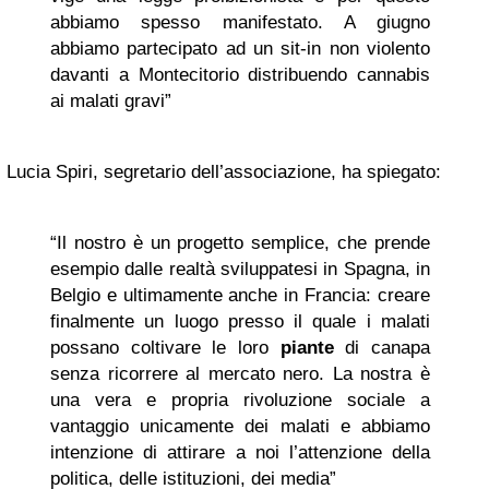
abbiamo spesso manifestato. A giugno
abbiamo partecipato ad un sit-in non violento
davanti a Montecitorio distribuendo cannabis
ai malati gravi”
Lucia Spiri, segretario dell’associazione, ha spiegato:
“Il nostro è un progetto semplice, che prende
esempio dalle realtà sviluppatesi in Spagna, in
Belgio e ultimamente anche in Francia: creare
finalmente un luogo presso il quale i malati
possano coltivare le loro
piante
di canapa
senza ricorrere al mercato nero. La nostra è
una vera e propria rivoluzione sociale a
vantaggio unicamente dei malati e abbiamo
intenzione di attirare a noi l’attenzione della
politica, delle istituzioni, dei media”