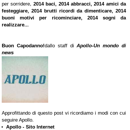
per sorridere,
2014 baci, 2014 abbracci, 2014
amici
da
festeggiare, 2014 brutti ricordi da dimenticare, 2014
buoni motivi per ricominciare, 2014 sogni da
realizzare...
Buon Capodanno!
dallo staff di
Apollo-Un mondo di
news
Approfittando di questo post vi ricordiamo i modi con cui
seguire Apollo.
Apollo - Sito Internet