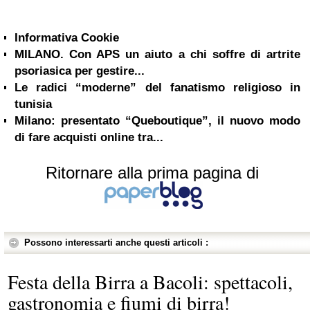
Informativa Cookie
MILANO. Con APS un aiuto a chi soffre di artrite
psoriasica per gestire...
Le radici “moderne” del fanatismo religioso in
tunisia
Milano: presentato “Queboutique”, il nuovo modo
di fare acquisti online tra...
Ritornare alla prima pagina di
Possono interessarti anche questi articoli :
Festa della Birra a Bacoli: spettacoli,
gastronomia e fiumi di birra!