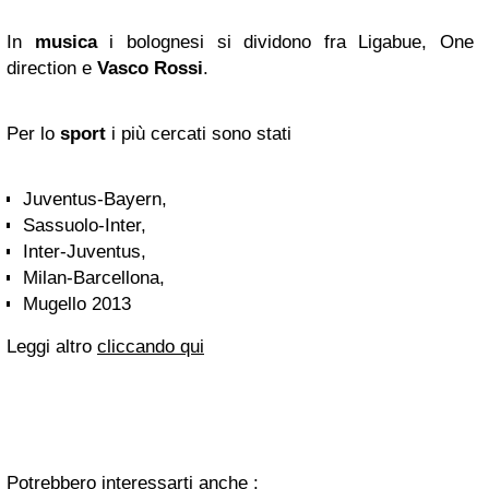
In
musica
i bolognesi si dividono fra Ligabue, One
direction e
Vasco Rossi
.
Per lo
sport
i più cercati sono stati
Juventus-Bayern,
Sassuolo-Inter,
Inter-Juventus,
Milan-Barcellona,
Mugello 2013
Leggi altro
cliccando qui
Potrebbero interessarti anche :