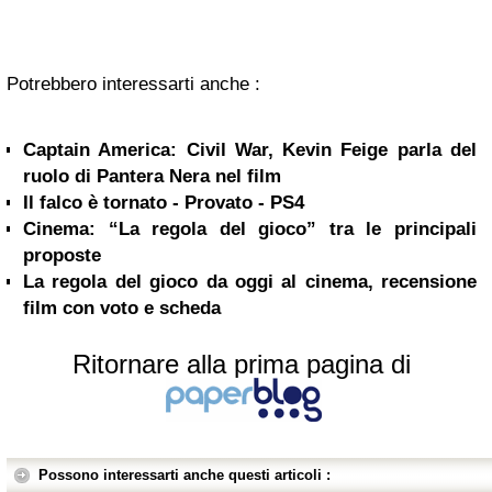
Potrebbero interessarti anche :
Captain America: Civil War, Kevin Feige parla del
ruolo di Pantera Nera nel film
Il falco è tornato - Provato - PS4
Cinema: “La regola del gioco” tra le principali
proposte
La regola del gioco da oggi al cinema, recensione
film con voto e scheda
Ritornare alla prima pagina di
Possono interessarti anche questi articoli :