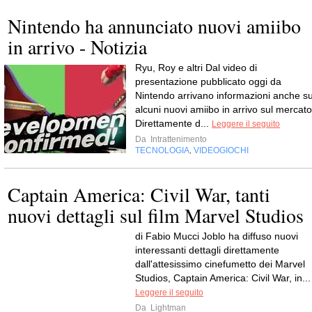
Nintendo ha annunciato nuovi amiibo
in arrivo - Notizia
Ryu, Roy e altri Dal video di
presentazione pubblicato oggi da
Nintendo arrivano informazioni anche s
alcuni nuovi amiibo in arrivo sul mercato
Direttamente d...
Leggere il seguito
Da
Intrattenimento
TECNOLOGIA
VIDEOGIOCHI
,
Captain America: Civil War, tanti
nuovi dettagli sul film Marvel Studios
di Fabio Mucci Joblo ha diffuso nuovi
interessanti dettagli direttamente
dall'attesissimo cinefumetto dei Marvel
Studios, Captain America: Civil War, in...
Leggere il seguito
Da
Lightman