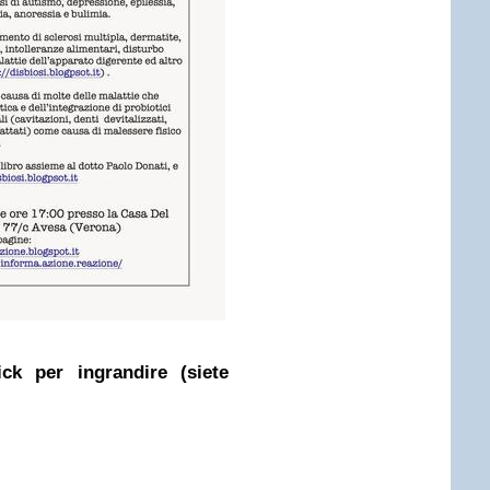
ick per ingrandire (siete