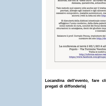
Locandina dell'evento, fare cl
pregati di diffonderla)