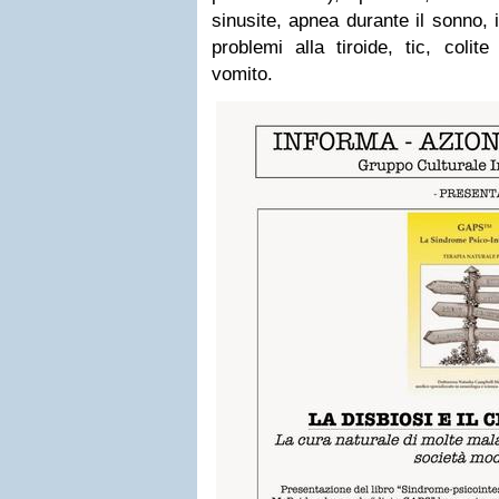
sinusite, apnea durante il sonno, i
problemi alla tiroide, tic, colite
vomito.