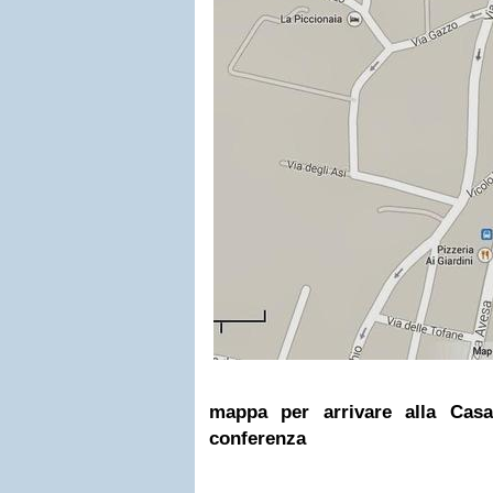
mappa per arrivare alla Casa
conferenza