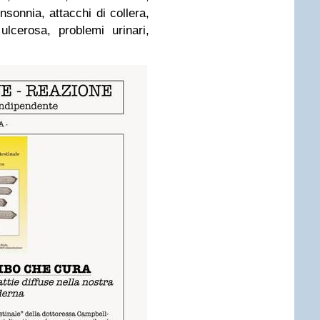
nsonnia, attacchi di collera,
 ulcerosa, problemi urinari,