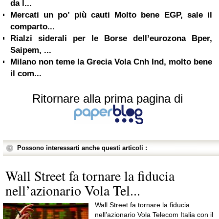
da l...
Mercati un po’ più cauti Molto bene EGP, sale il
comparto...
Rialzi siderali per le Borse dell’eurozona Bper,
Saipem, ...
Milano non teme la Grecia Vola Cnh Ind, molto bene
il com...
Ritornare alla prima pagina di
Possono interessarti anche questi articoli :
Wall Street fa tornare la fiducia
nell’azionario Vola Tel...
Wall Street fa tornare la fiducia
nell’azionario Vola Telecom Italia con il