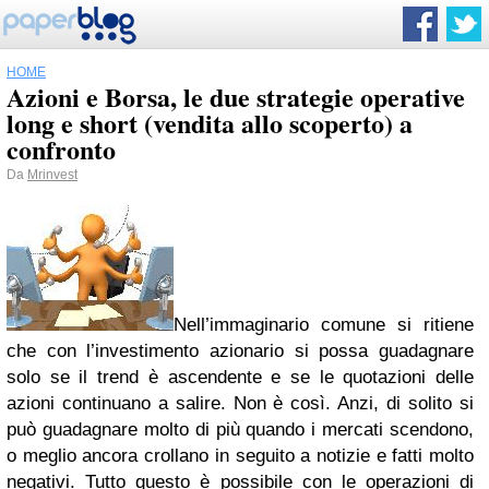
HOME
Azioni e Borsa, le due strategie operative
long e short (vendita allo scoperto) a
confronto
Da
Mrinvest
Nell’immaginario comune si ritiene
che con l’investimento azionario si possa guadagnare
solo se il trend è ascendente e se le quotazioni delle
azioni continuano a salire. Non è così. Anzi, di solito si
può guadagnare molto di più quando i mercati scendono,
o meglio ancora crollano in seguito a notizie e fatti molto
negativi. Tutto questo è possibile con le operazioni di