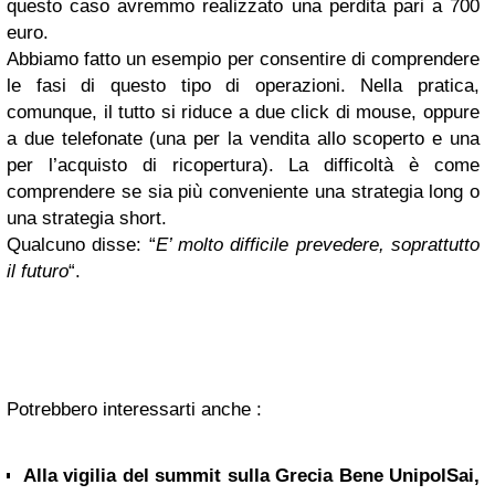
questo caso avremmo realizzato una perdita pari a 700
euro.
Abbiamo fatto un esempio per consentire di comprendere
le fasi di questo tipo di operazioni. Nella pratica,
comunque, il tutto si riduce a due click di mouse, oppure
a due telefonate (una per la vendita allo scoperto e una
per l’acquisto di ricopertura). La difficoltà è come
comprendere se sia più conveniente una strategia long o
una strategia short.
Qualcuno disse: “
E’ molto difficile prevedere, soprattutto
il futuro
“.
Potrebbero interessarti anche :
Alla vigilia del summit sulla Grecia Bene UnipolSai,