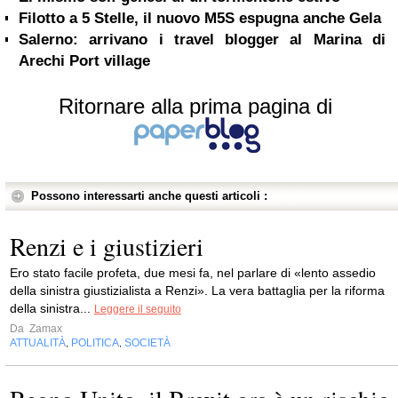
Filotto a 5 Stelle, il nuovo M5S espugna anche Gela
Salerno: arrivano i travel blogger al Marina di
Arechi Port village
Ritornare alla prima pagina di
Possono interessarti anche questi articoli :
Renzi e i giustizieri
Ero stato facile profeta, due mesi fa, nel parlare di «lento assedio
della sinistra giustizialista a Renzi». La vera battaglia per la riforma
della sinistra...
Leggere il seguito
Da
Zamax
ATTUALITÀ
POLITICA
SOCIETÀ
,
,