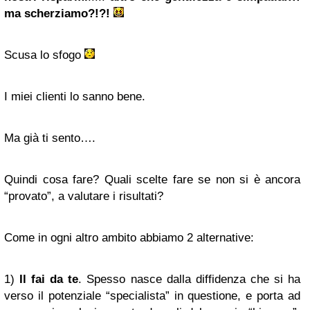
ma scherziamo?!?!
Scusa lo sfogo
I miei clienti lo sanno bene.
Ma già ti sento….
Quindi cosa fare? Quali scelte fare se non si è ancora
“provato”, a valutare i risultati?
Come in ogni altro ambito abbiamo 2 alternative:
1)
Il fai da te
. Spesso nasce dalla diffidenza che si ha
verso il potenziale “specialista” in questione, e porta ad