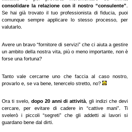
consolidare la relazione con il nostro “consulente”
.
Se hai già trovato il tuo professionista di fiducia, puoi
comunque sempre applicare lo stesso processo, per
valutarlo.
Avere un bravo “fornitore di servizi” che ci aiuta a gestire
un ambito della nostra vita, più o meno importante, non è
forse una fortuna?
Tanto vale cercarne uno che faccia al caso nostro,
provarlo e, se va bene, tenercelo stretto, no?
Ora ti svelo,
dopo 20 anni di attività
, gli indizi che devi
cercare, per evitare di cadere in “cattive mani”. Ti
svelerò i piccoli “segreti” che gli addetti ai lavori si
guardano bene dal dirti.